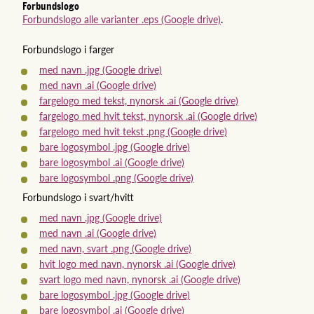
Forbundslogo
Forbundslogo alle varianter .eps (Google drive)
.
Forbundslogo i farger
med navn .jpg (Google drive)
med navn .ai (Google drive)
fargelogo med tekst, nynorsk .ai (Google drive)
fargelogo med hvit tekst, nynorsk .ai (Google drive)
fargelogo med hvit tekst .png (Google drive)
bare logosymbol .jpg (Google drive)
bare logosymbol .ai (Google drive)
bare logosymbol .png (Google drive)
Forbundslogo i svart/hvitt
med navn .jpg (Google drive)
med navn .ai (Google drive)
med navn, svart .png (Google drive)
hvit logo med navn, nynorsk .ai (Google drive)
svart logo med navn, nynorsk .ai (Google drive)
bare logosymbol .jpg (Google drive)
bare logosymbol .ai (Google drive)