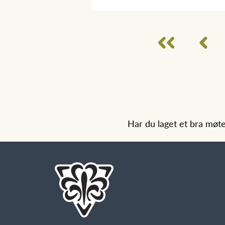
Har du laget et bra møt