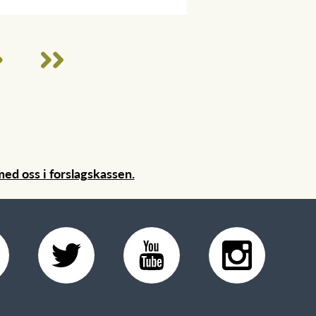
ed oss i forslagskassen.