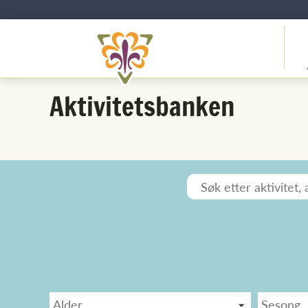
Aktivitetsbanken