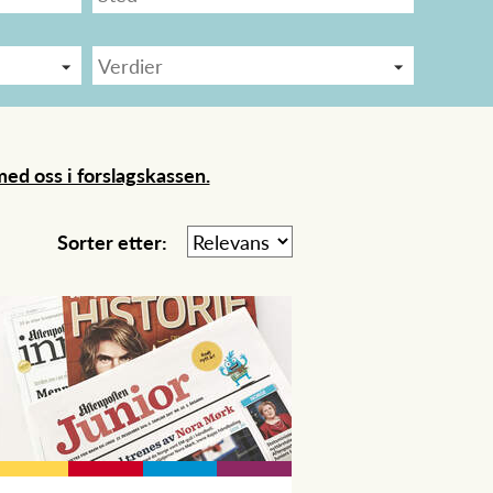
ed oss i forslagskassen.
Sorter etter: