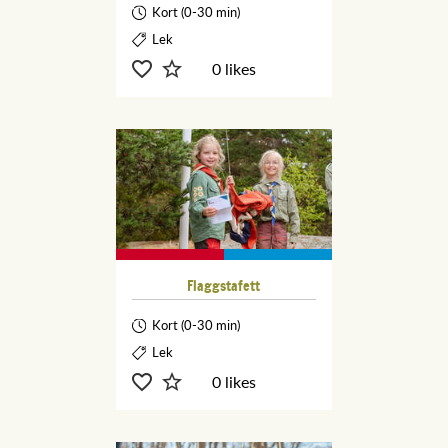
Kort (0-30 min)
Lek
0 likes
Flaggstafett
Kort (0-30 min)
Lek
0 likes