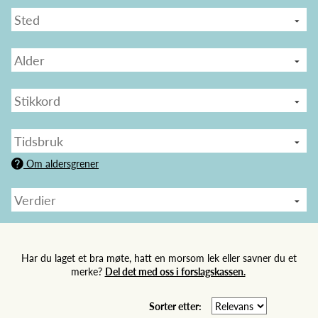
Om aldersgrener
Har du laget et bra møte, hatt en morsom lek eller savner du et
merke?
Del det med oss i forslagskassen.
Sorter etter: