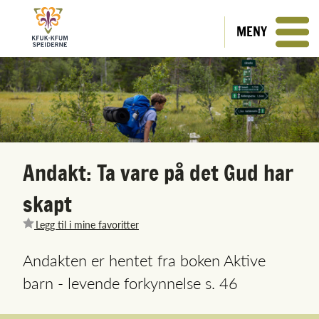
MENY
Andakt: Ta vare på det Gud har
skapt
Legg til i mine favoritter
Andakten er hentet fra boken Aktive
barn - levende forkynnelse s. 46