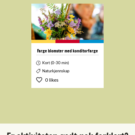
Farge blomster med konditorfarge
Kort (0-30 min)
Naturkjennskap
0 likes