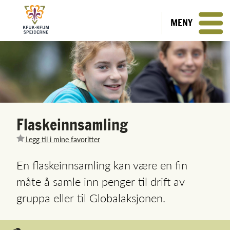
MENY
Flaskeinnsamling
Legg til i mine favoritter
En flaskeinnsamling kan være en fin
måte å samle inn penger til drift av
gruppa eller til Globalaksjonen.