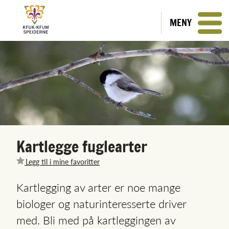
MENY
Kartlegge fuglearter
Legg til i mine favoritter
Kartlegging av arter er noe mange
biologer og naturinteresserte driver
med. Bli med på kartleggingen av