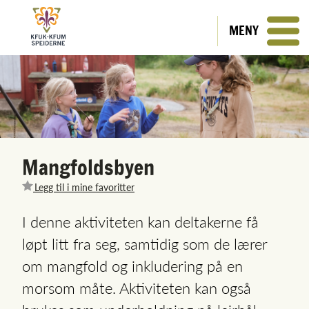
MENY
Mangfoldsbyen
Legg til i mine favoritter
I denne aktiviteten kan deltakerne få
løpt litt fra seg, samtidig som de lærer
om mangfold og inkludering på en
morsom måte. Aktiviteten kan også