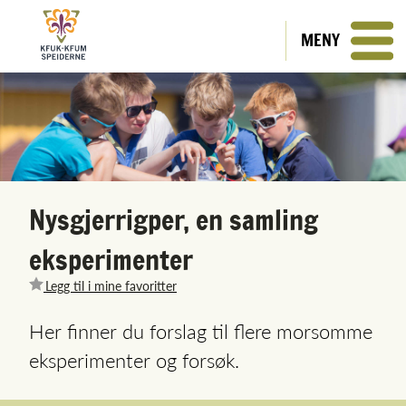
MENY
Nysgjerrigper, en samling
eksperimenter
Legg til i mine favoritter
Her finner du forslag til flere morsomme
eksperimenter og forsøk.