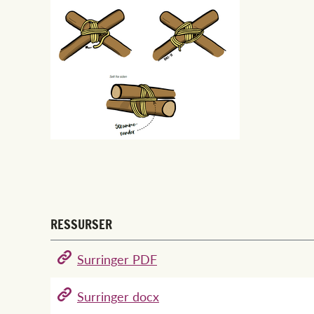
RESSURSER
Surringer PDF
Surringer docx