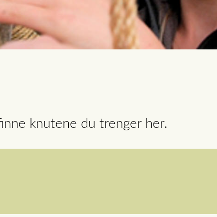
finne knutene du trenger her.