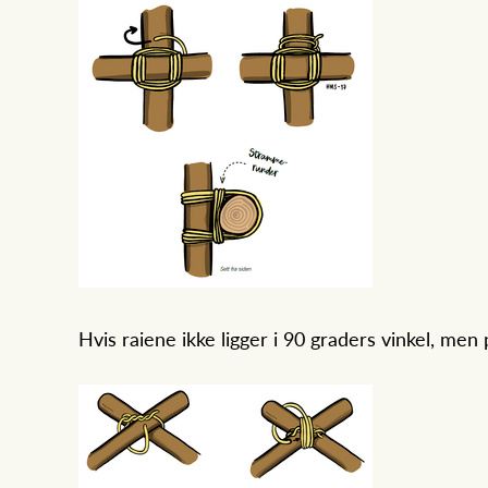
Hvis raiene ikke ligger i 90 graders vinkel, men