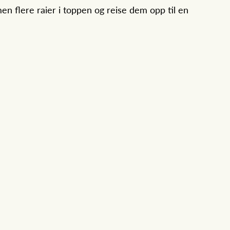
en flere raier i toppen og reise dem opp til en