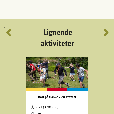
´
Lignende
aktiviteter
Ball på flaske - en stafett
Kort (0-30 min)