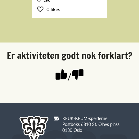
Lek
0 likes
Er aktiviteten godt nok forklart?
/
KFUK-KFUM-speiderne
Postboks 6810 St. Olavs plass
0130 Oslo