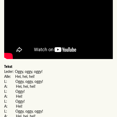
Tekst
Leder: Oggy, oggy, oggy!
Alle: Hei, hei, hei!
L: Oggy, oggy, oggy!
A: Hei, hei, hei!
L: Oggy!
A: Hei!
L: Oggy!
A: Hei!
L: Oggy, oggy, oggy!
A: Hei, hei, hei!