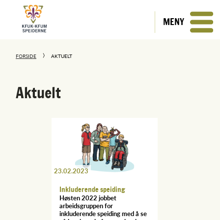
MENY
FORSIDE
AKTUELT
Aktuelt
23.02.2023
Inkluderende speiding
Høsten 2022 jobbet
arbeidsgruppen for
inkluderende speiding med å se