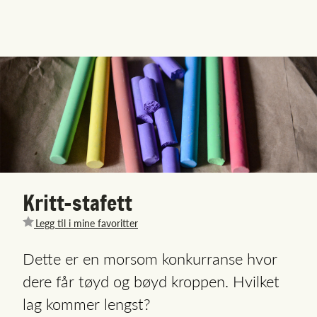
Kritt-stafett
Legg til i mine favoritter
Dette er en morsom konkurranse hvor
dere får tøyd og bøyd kroppen. Hvilket
lag kommer lengst?