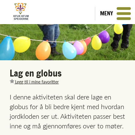
MENY
Lag en globus
Legg til i mine favoritter
I denne aktiviteten skal dere lage en
globus for å bli bedre kjent med hvordan
jordkloden ser ut. Aktiviteten passer best
inne og må gjennomføres over to møter.