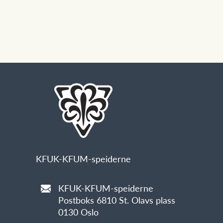
KFUK-KFUM-speiderne
KFUK-KFUM-speiderne
Postboks 6810 St. Olavs plass
0130 Oslo