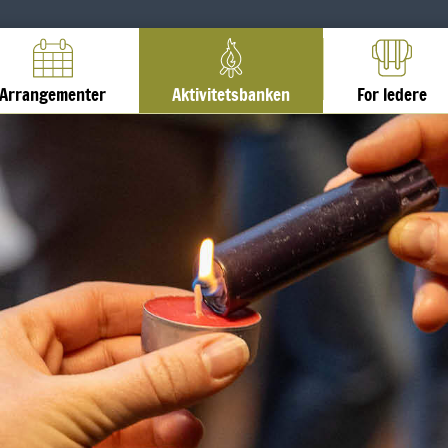
Arrangementer
Aktivitetsbanken
For ledere