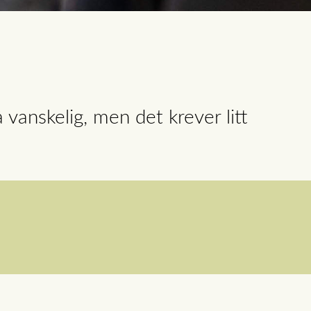
 vanskelig, men det krever litt