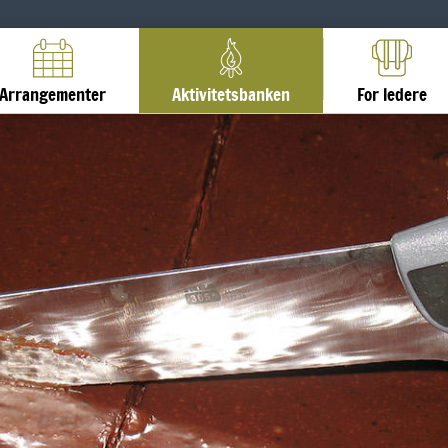
Arrangementer
Aktivitetsbanken
For ledere