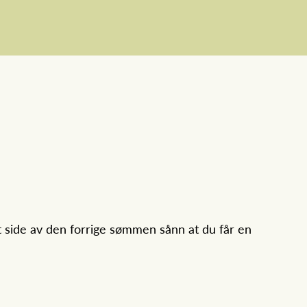
 side av den forrige sømmen sånn at du får en