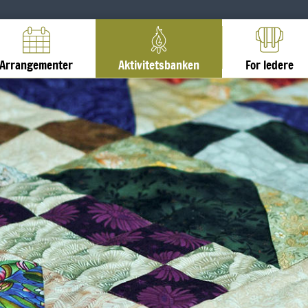
Arrangementer
Aktivitetsbanken
For ledere