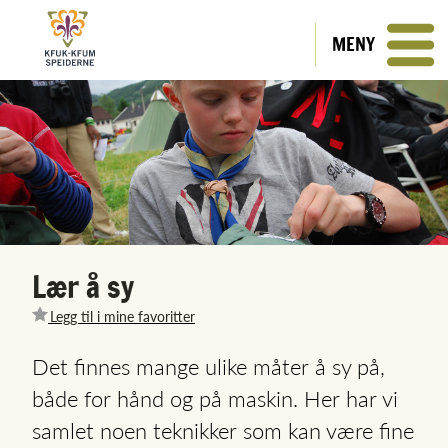
MENY
Lær å sy
Legg til i mine favoritter
Det finnes mange ulike måter å sy på,
både for hånd og på maskin. Her har vi
samlet noen teknikker som kan være fine