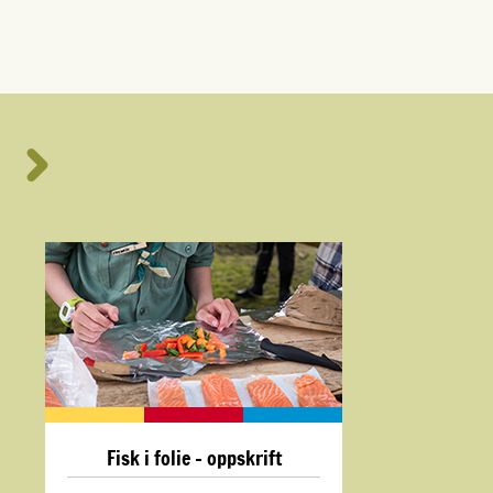
Fisk i folie - oppskrift