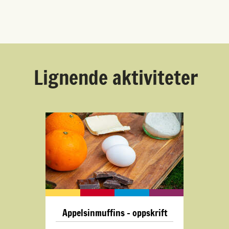
Lignende aktiviteter
Appelsinmuffins - oppskrift