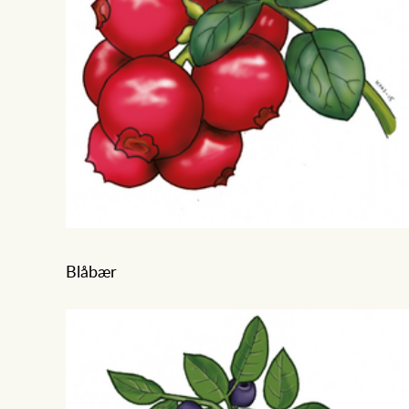
Blåbær