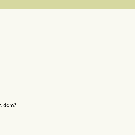
se dem?