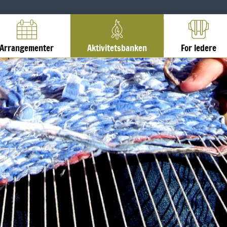
Arrangementer
Aktivitetsbanken
For ledere