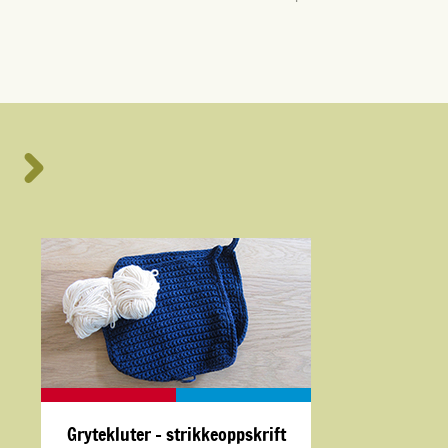
Grytekluter - strikkeoppskrift