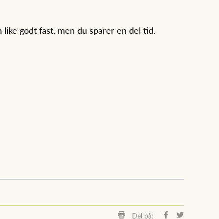
like godt fast, men du sparer en del tid.
Del på: