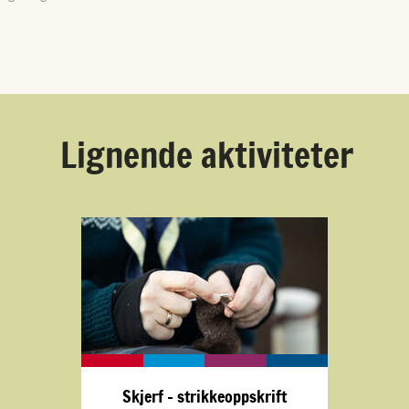
Lignende aktiviteter
Skjerf - strikkeoppskrift