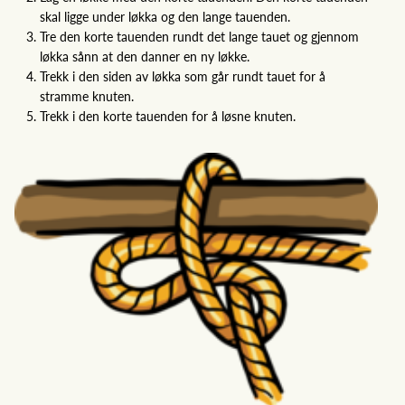
skal ligge under løkka og den lange tauenden.
Tre den korte tauenden rundt det lange tauet og gjennom
løkka sånn at den danner en ny løkke.
Trekk i den siden av løkka som går rundt tauet for å
stramme knuten.
Trekk i den korte tauenden for å løsne knuten.