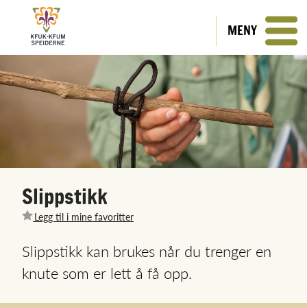
MENY
Slippstikk
Legg til i mine favoritter
Slippstikk kan brukes når du trenger en
knute som er lett å få opp.