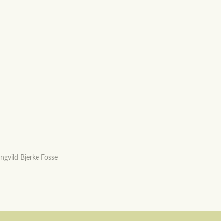
Ingvild Bjerke Fosse