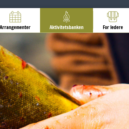
Arrangementer
Aktivitetsbanken
For ledere