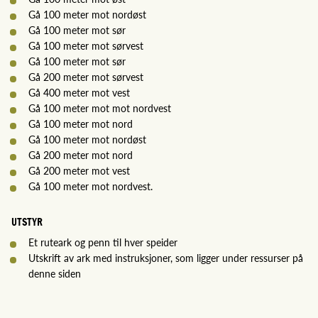
Gå 100 meter mot nordøst
Gå 100 meter mot sør
Gå 100 meter mot sørvest
Gå 100 meter mot sør
Gå 200 meter mot sørvest
Gå 400 meter mot vest
Gå 100 meter mot mot nordvest
Gå 100 meter mot nord
Gå 100 meter mot nordøst
Gå 200 meter mot nord
Gå 200 meter mot vest
Gå 100 meter mot nordvest.
UTSTYR
Et ruteark og penn til hver speider
Utskrift av ark med instruksjoner, som ligger under ressurser på
denne siden