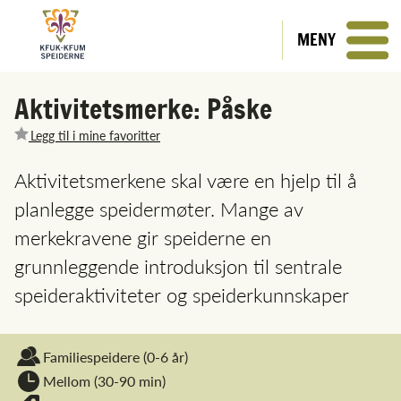
MENY
Aktivitetsmerke: Påske
Legg til i mine favoritter
Aktivitetsmerkene skal være en hjelp til å
planlegge speidermøter. Mange av
merkekravene gir speiderne en
grunnleggende introduksjon til sentrale
speideraktiviteter og speiderkunnskaper
Familiespeidere
(0-6 år)
Mellom (30-90 min)