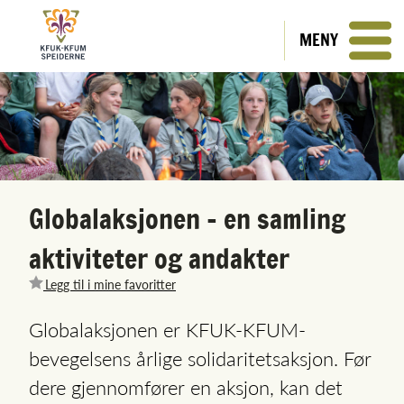
MENY
Globalaksjonen - en samling
aktiviteter og andakter
Legg til i mine favoritter
Globalaksjonen er KFUK-KFUM-
bevegelsens årlige solidaritetsaksjon. Før
dere gjennomfører en aksjon, kan det