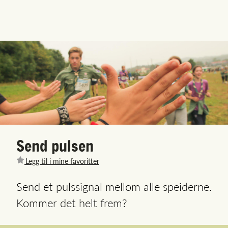
Send pulsen
Legg til i mine favoritter
Send et pulssignal mellom alle speiderne.
Kommer det helt frem?