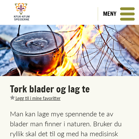
MENY
Tørk blader og lag te
Legg til i mine favoritter
Man kan lage mye spennende te av
blader man finner i naturen. Bruker du
ryllik skal det til og med ha medisinsk