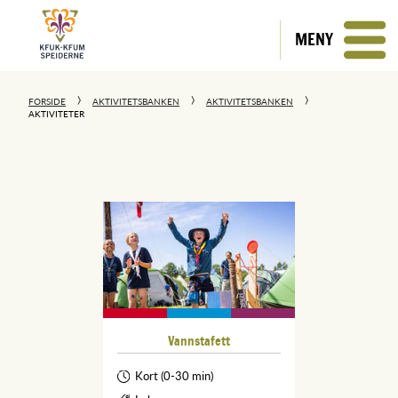
MENY
FORSIDE
AKTIVITETSBANKEN
AKTIVITETSBANKEN
AKTIVITETER
Vannstafett
Kort (0-30 min)