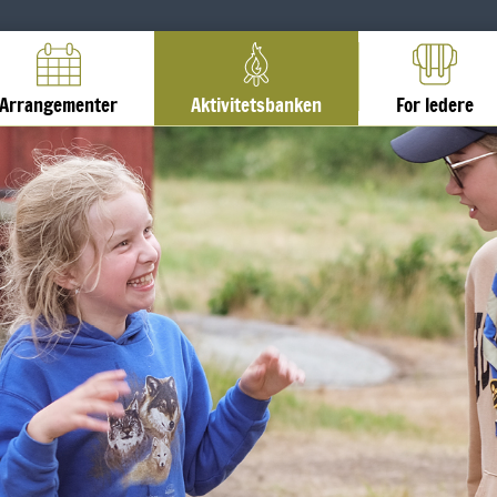
Arrangementer
Aktivitetsbanken
For ledere