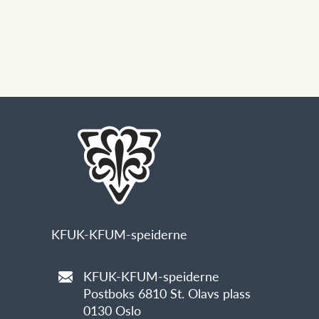
KFUK-KFUM-speiderne
KFUK-KFUM-speiderne
Postboks 6810 St. Olavs plass
0130 Oslo