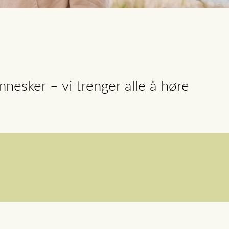
nnesker – vi trenger alle å høre