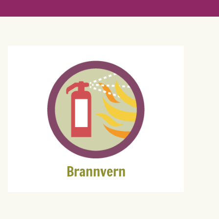
Brannvern