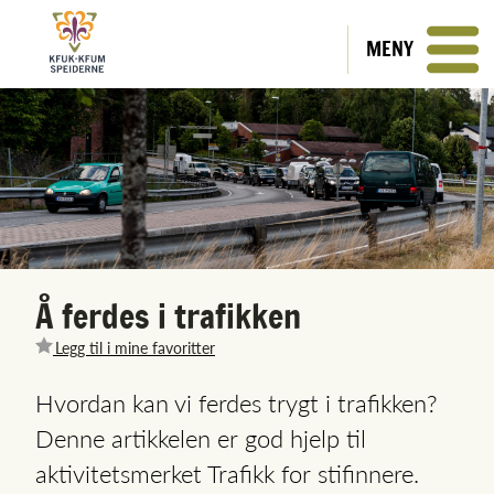
MENY
Å ferdes i trafikken
Legg til i mine favoritter
Hvordan kan vi ferdes trygt i trafikken?
Denne artikkelen er god hjelp til
aktivitetsmerket Trafikk for stifinnere.