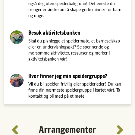
også deg uten speiderbakgrunn! Det eneste du
trenger er ønske om å skape gode minner for barn
og unge.
Besøk aktivitetsbanken
Skal du planlegge et speidermøte, et barneselskap
eller en undervisningsøkt? Se spennende og
morsomme aktiviteter, ressurser og merker i
aktivitetsbanken vår!
Hvor finner jeg min speidergruppe?
Vil du bli speider, frivillig eller speiderleder? Du kan
finne din nærmeste speidergruppe i kartet vårt. Ta
kontakt og bli med på et møte!
Arrangementer