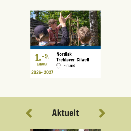
1.
Nordisk
-
9.
Trekløver-Gilwell
JANUAR
Finland
2026
2027
Aktuelt