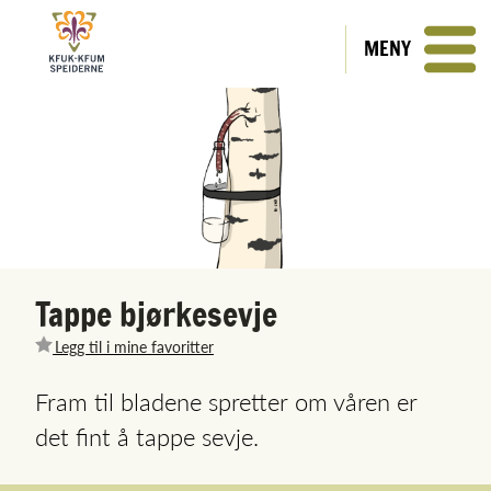
MENY
Tappe bjørkesevje
Legg til i mine favoritter
Fram til bladene spretter om våren er
det fint å tappe sevje.