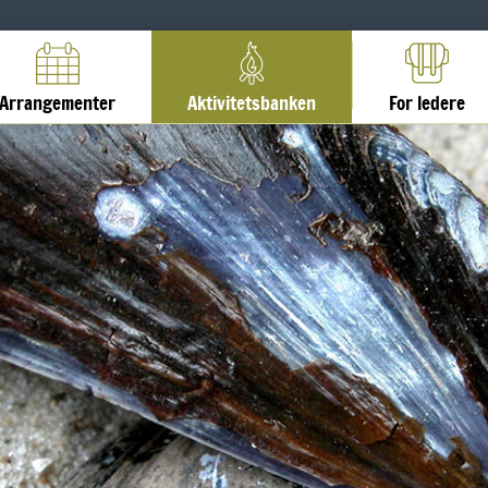
Arrangementer
Aktivitetsbanken
For ledere