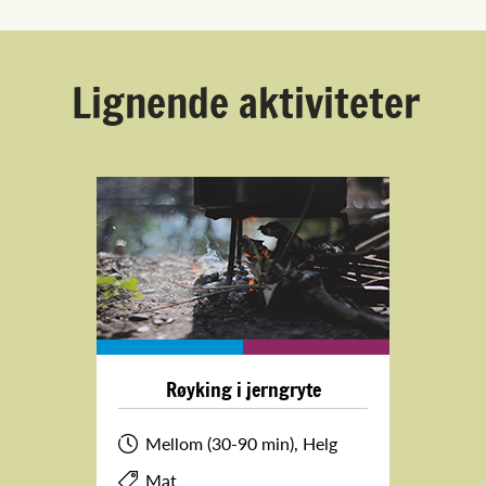
Lignende aktiviteter
Røyking i jerngryte
Mellom (30-90 min), Helg
Mat