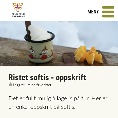
MENY
Ristet softis - oppskrift
Legg til i mine favoritter
Det er fullt mulig å lage is på tur. Her er
en enkel oppskrift på softis.