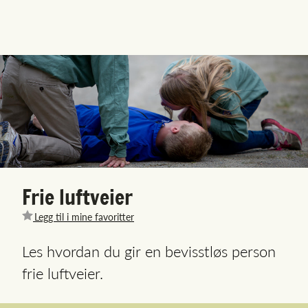
Frie luftveier
Legg til i mine favoritter
Les hvordan du gir en bevisstløs person
frie luftveier.