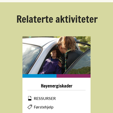
Relaterte aktiviteter
Høyenergiskader
RESSURSER
Førstehjelp