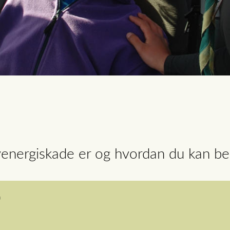
energiskade er og hvordan du kan be
)