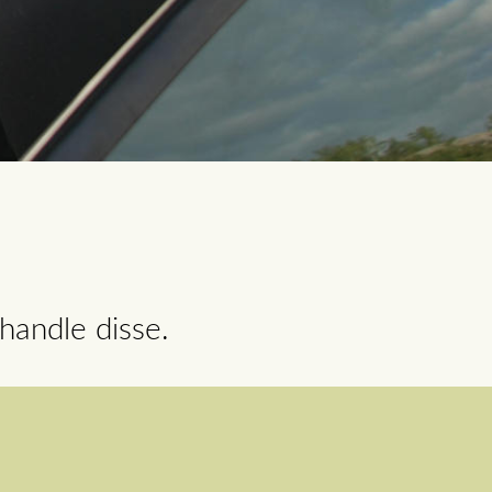
handle disse.